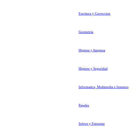
Escritura y Correccion
Geometria
Higiene y limpieza
Higiene y Seguridad
Informatica, Multimedia e Insumos
Papeles
Sobres y Etiquetas