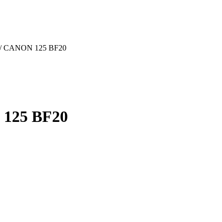
0/ CANON 125 BF20
 125 BF20