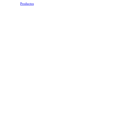
Productos