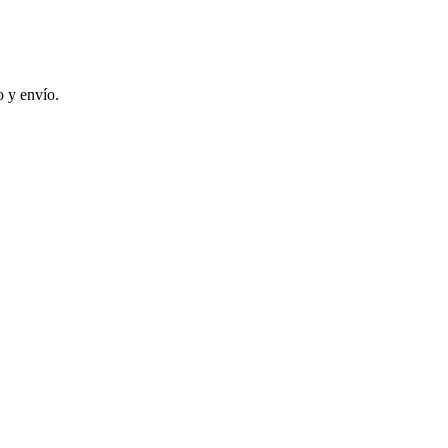
 y envío.