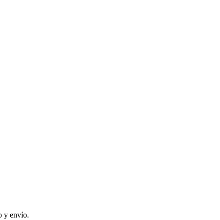
 y envío.