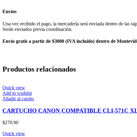
Envíos
Una vez recibido el pago, la mercadería será enviada dentro de las sig
Serán enviados previa coordinación.
Envío gratis a partir de $3000 (IVA incluido) dentro de Montevid
Productos relacionados
Quick view
Add to wishlist
Añadir al carrito
CARTUCHO CANON COMPATIBLE CLI-571C X
$
270.90
Quick view