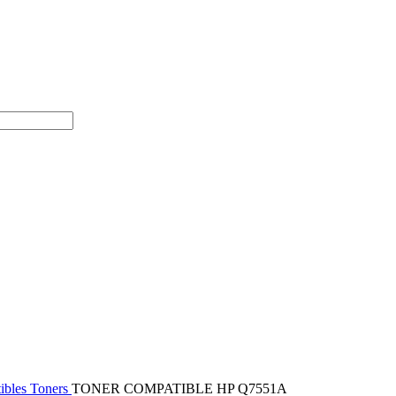
ibles
Toners
TONER COMPATIBLE HP Q7551A