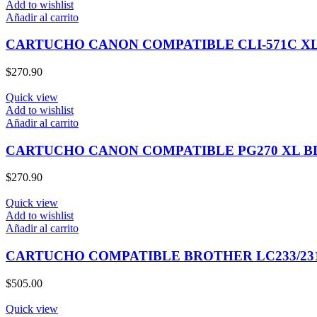
Add to wishlist
Añadir al carrito
CARTUCHO CANON COMPATIBLE CLI-571C X
$
270.90
Quick view
Add to wishlist
Añadir al carrito
CARTUCHO CANON COMPATIBLE PG270 XL 
$
270.90
Quick view
Add to wishlist
Añadir al carrito
CARTUCHO COMPATIBLE BROTHER LC233/23
$
505.00
Quick view