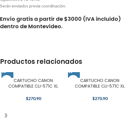
Serán enviados previa coordinación.
Envío gratis a partir de $3000 (IVA incluido)
dentro de Montevideo.
Productos relacionados
CARTUCHO CANON
CARTUCHO CANON
COMPATIBLE CLI-571C XL
COMPATIBLE CLI-571C XL
AMARILLO
MAGENTA
$
270.90
$
270.90