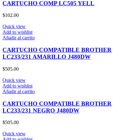
CARTUCHO COMP LC505 YELL
$
102.00
Quick view
Add to wishlist
Añadir al carrito
CARTUCHO COMPATIBLE BROTHER
LC233/231 AMARILLO J480DW
$
505.00
Quick view
Add to wishlist
Añadir al carrito
CARTUCHO COMPATIBLE BROTHER
LC233/231 NEGRO J480DW
$
505.00
Quick view
Add to wishlist