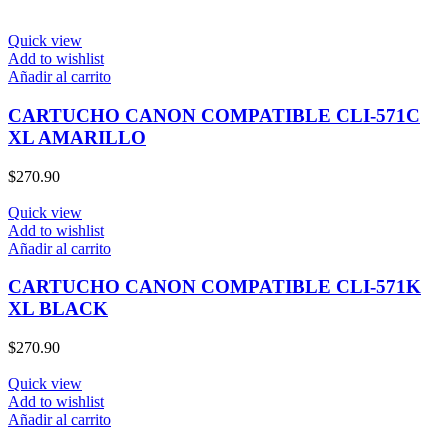
Quick view
Add to wishlist
Añadir al carrito
CARTUCHO CANON COMPATIBLE CLI-571C
XL AMARILLO
$
270.90
Quick view
Add to wishlist
Añadir al carrito
CARTUCHO CANON COMPATIBLE CLI-571K
XL BLACK
$
270.90
Quick view
Add to wishlist
Añadir al carrito