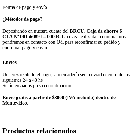
Forma de pago y envío
¿Métodos de pago?
Depositando en nuestra cuenta del
BROU, Caja de ahorro $
CTA Nª 001560891 – 00003.
Una vez realizada la compra, nos
pondremos en contacto con Ud. para reconfirmar su pedido y
coordinar pago y envío.
Envíos
Una vez recibido el pago, la mercadería será enviada dentro de las
siguientes 24 a 48 hs.
Serán enviados previa coordinación.
Envío gratis a partir de $3000 (IVA incluido) dentro de
Montevideo.
Productos relacionados