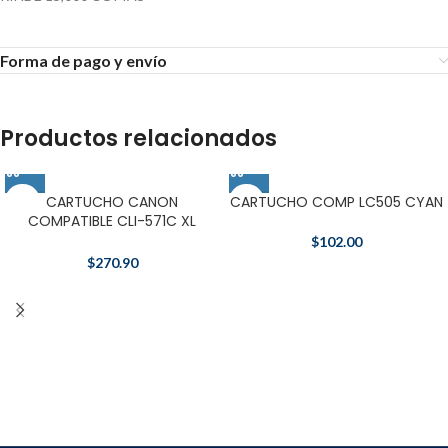
Forma de pago y envío
Productos relacionados
CARTUCHO CANON
CARTUCHO COMP LC505 CYAN
COMPATIBLE CLI-571C XL
AMARILLO
$
102.00
$
270.90