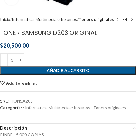
Inicio
Informatica, Multimedia e Insumos
Toners originales
TONER SAMSUNG D203 ORIGINAL
$
20,500.00
AÑADIR AL CARRITO
Add to wishlist
SKU:
TONSA203
Categorías:
Informatica, Multimedia e Insumos
,
Toners originales
Descripción
RINDE 15,000 COPIAS