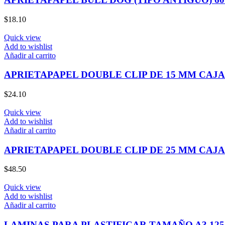
$
18.10
Quick view
Add to wishlist
Añadir al carrito
APRIETAPAPEL DOUBLE CLIP DE 15 MM CAJA 
$
24.10
Quick view
Add to wishlist
Añadir al carrito
APRIETAPAPEL DOUBLE CLIP DE 25 MM CAJA 
$
48.50
Quick view
Add to wishlist
Añadir al carrito
LAMINAS PARA PLASTIFICAR TAMAÑO A3 125