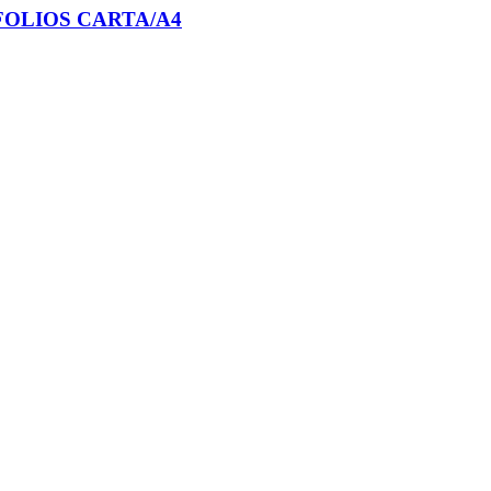
 FOLIOS CARTA/A4