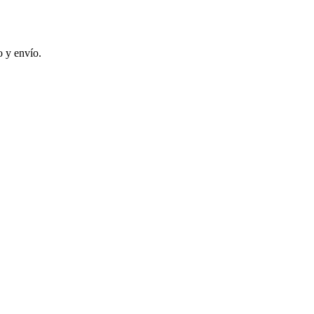
 y envío.