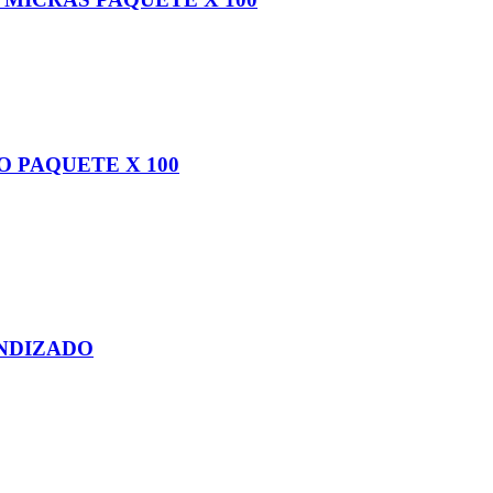
O PAQUETE X 100
INDIZADO