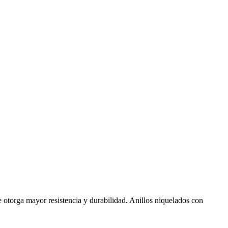
 otorga mayor resistencia y durabilidad. Anillos niquelados con