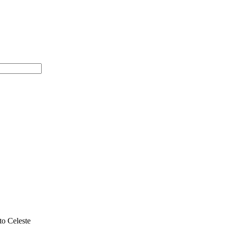
o Celeste