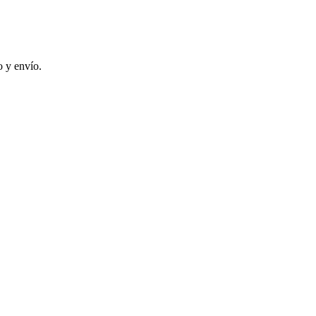
 y envío.