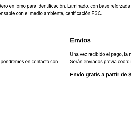
etero en lomo para identificación. Laminado, con base reforzada 
onsable con el medio ambiente, certificación FSC.
Envíos
Una vez recibido el pago, la 
s pondremos en contacto con
Serán enviados previa coordi
Envío gratis a partir de