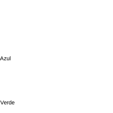
 Azul
 Verde