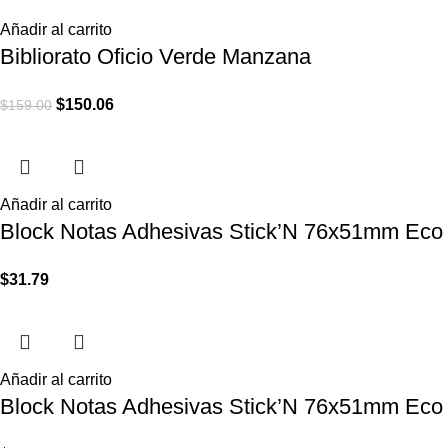
Añadir al carrito
Bibliorato Oficio Verde Manzana
$
150.06
$
159.00
Añadir al carrito
Block Notas Adhesivas Stick’N 76x51mm Eco
$
31.79
Añadir al carrito
Block Notas Adhesivas Stick’N 76x51mm Eco