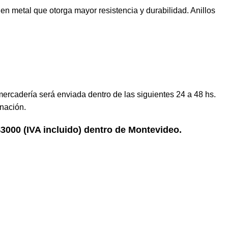
en metal que otorga mayor resistencia y durabilidad. Anillos
mercadería será enviada dentro de las siguientes 24 a 48 hs.
nación.
 $3000 (IVA incluido) dentro de Montevideo.