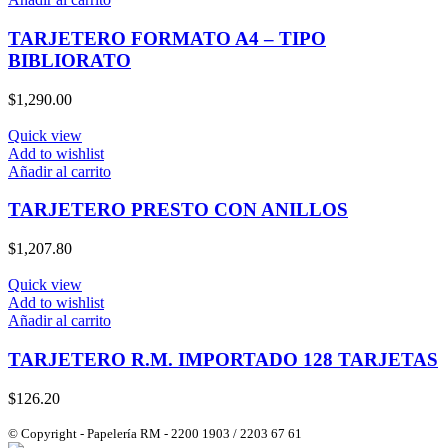
TARJETERO FORMATO A4 – TIPO
BIBLIORATO
$
1,290.00
Quick view
Add to wishlist
Añadir al carrito
TARJETERO PRESTO CON ANILLOS
$
1,207.80
Quick view
Add to wishlist
Añadir al carrito
TARJETERO R.M. IMPORTADO 128 TARJETAS
$
126.20
© Copyright - Papelería RM - 2200 1903 / 2203 67 61