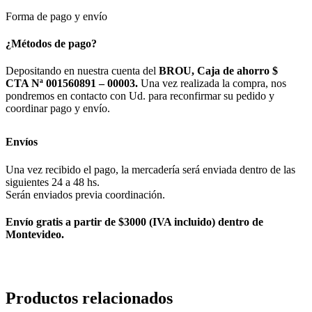
Forma de pago y envío
¿Métodos de pago?
Depositando en nuestra cuenta del
BROU, Caja de ahorro $
CTA Nª 001560891 – 00003.
Una vez realizada la compra, nos
pondremos en contacto con Ud. para reconfirmar su pedido y
coordinar pago y envío.
Envíos
Una vez recibido el pago, la mercadería será enviada dentro de las
siguientes 24 a 48 hs.
Serán enviados previa coordinación.
Envío gratis a partir de $3000 (IVA incluido) dentro de
Montevideo.
Productos relacionados