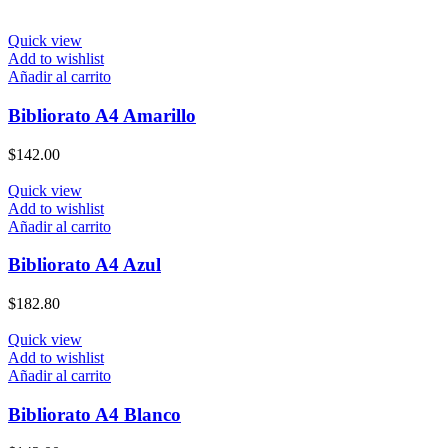
Quick view
Add to wishlist
Añadir al carrito
Bibliorato A4 Amarillo
$
142.00
Quick view
Add to wishlist
Añadir al carrito
Bibliorato A4 Azul
$
182.80
Quick view
Add to wishlist
Añadir al carrito
Bibliorato A4 Blanco