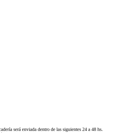
adería será enviada dentro de las siguientes 24 a 48 hs.