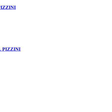
IZZINI
 PIZZINI