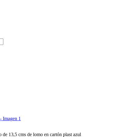
o de 13,5 cms de lomo en cartón plast azul