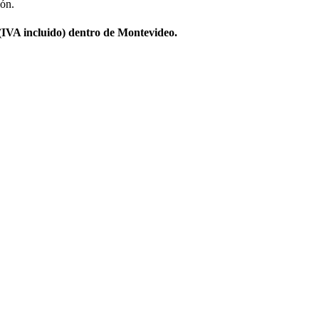
ión.
 (IVA incluido) dentro de Montevideo.