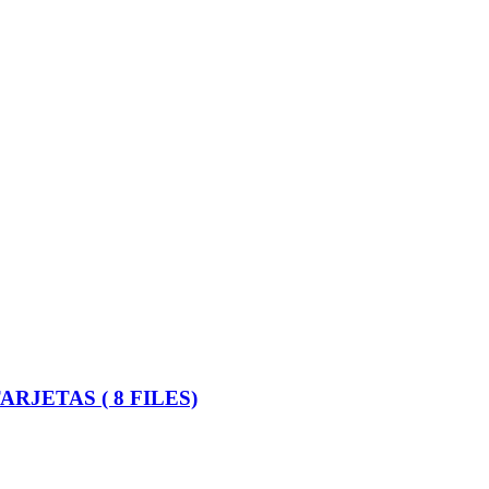
RJETAS ( 8 FILES)