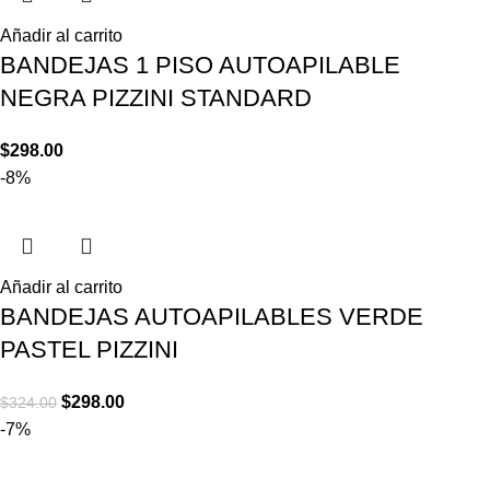
Añadir al carrito
BANDEJAS 1 PISO AUTOAPILABLE
NEGRA PIZZINI STANDARD
$
298.00
-8%
Añadir al carrito
BANDEJAS AUTOAPILABLES VERDE
PASTEL PIZZINI
$
298.00
$
324.00
-7%