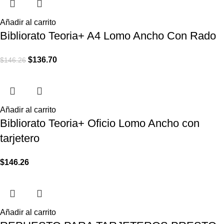
Añadir al carrito
Bibliorato Teoria+ A4 Lomo Ancho Con Rado
$
136.70
$
146.26
Añadir al carrito
Bibliorato Teoria+ Oficio Lomo Ancho con
tarjetero
$
146.26
Añadir al carrito