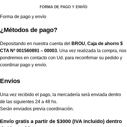
FORMA DE PAGO Y ENVÍO
Forma de pago y envío
¿Métodos de pago?
Depositando en nuestra cuenta del
BROU, Caja de ahorro $
CTA Nª 001560891 – 00003.
Una vez realizada la compra, nos
pondremos en contacto con Ud. para reconfirmar su pedido y
coordinar pago y envío.
Envíos
Una vez recibido el pago, la mercadería será enviada dentro
de las siguientes 24 a 48 hs.
Serán enviados previa coordinación.
Envío gratis a partir de $3000 (IVA incluido) dentro