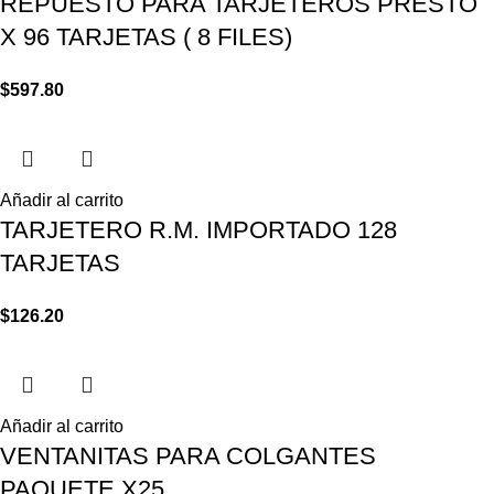
REPUESTO PARA TARJETEROS PRESTO
X 96 TARJETAS ( 8 FILES)
$
597.80
Añadir al carrito
TARJETERO R.M. IMPORTADO 128
TARJETAS
$
126.20
Añadir al carrito
VENTANITAS PARA COLGANTES
PAQUETE X25