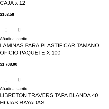
CAJA x 12
$
153.50
Añadir al carrito
LAMINAS PARA PLASTIFICAR TAMAÑO
OFICIO PAQUETE X 100
$
1,708.00
Añadir al carrito
LIBRETON TRAVERS TAPA BLANDA 40
HOJAS RAYADAS