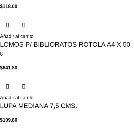
$
118.00
Añadir al carrito
LOMOS P/ BIBLIORATOS ROTOLA A4 X 50
u
$
841.80
Añadir al carrito
LUPA MEDIANA 7,5 CMS.
$
109.80