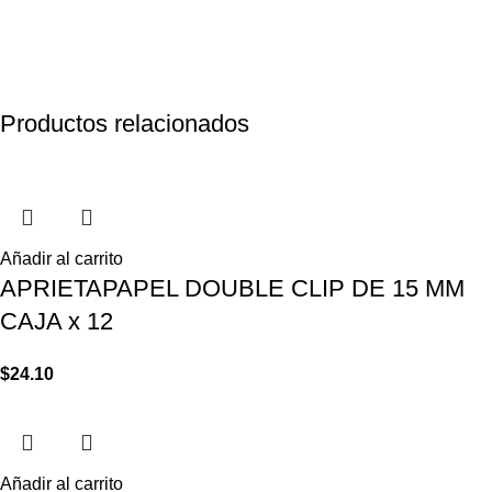
Productos relacionados
Añadir al carrito
APRIETAPAPEL DOUBLE CLIP DE 15 MM
CAJA x 12
$
24.10
Añadir al carrito