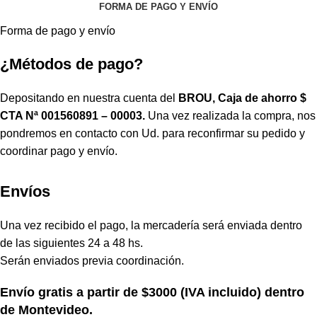
FORMA DE PAGO Y ENVÍO
Forma de pago y envío
¿Métodos de pago?
Depositando en nuestra cuenta del
BROU, Caja de ahorro $
CTA Nª 001560891 – 00003.
Una vez realizada la compra, nos
pondremos en contacto con Ud. para reconfirmar su pedido y
coordinar pago y envío.
Envíos
Una vez recibido el pago, la mercadería será enviada dentro
de las siguientes 24 a 48 hs.
Serán enviados previa coordinación.
Envío gratis a partir de $3000 (IVA incluido) dentro
de Montevideo.