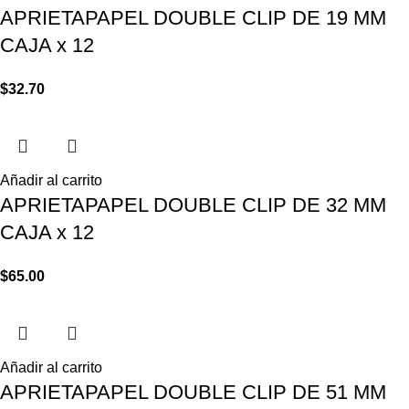
APRIETAPAPEL DOUBLE CLIP DE 19 MM
CAJA x 12
$
32.70
Añadir al carrito
APRIETAPAPEL DOUBLE CLIP DE 32 MM
CAJA x 12
$
65.00
Añadir al carrito
APRIETAPAPEL DOUBLE CLIP DE 51 MM