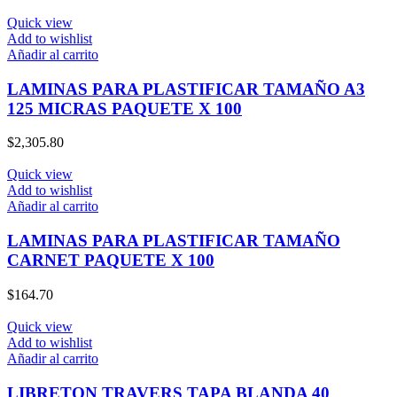
Quick view
Add to wishlist
Añadir al carrito
LAMINAS PARA PLASTIFICAR TAMAÑO A3
125 MICRAS PAQUETE X 100
$
2,305.80
Quick view
Add to wishlist
Añadir al carrito
LAMINAS PARA PLASTIFICAR TAMAÑO
CARNET PAQUETE X 100
$
164.70
Quick view
Add to wishlist
Añadir al carrito
LIBRETON TRAVERS TAPA BLANDA 40