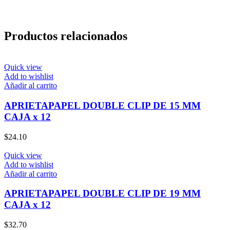
Productos relacionados
Quick view
Add to wishlist
Añadir al carrito
APRIETAPAPEL DOUBLE CLIP DE 15 MM
CAJA x 12
$
24.10
Quick view
Add to wishlist
Añadir al carrito
APRIETAPAPEL DOUBLE CLIP DE 19 MM
CAJA x 12
$
32.70