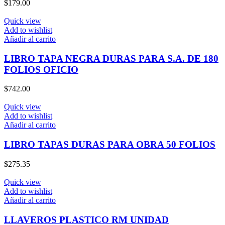
$
179.00
Quick view
Add to wishlist
Añadir al carrito
LIBRO TAPA NEGRA DURAS PARA S.A. DE 180
FOLIOS OFICIO
$
742.00
Quick view
Add to wishlist
Añadir al carrito
LIBRO TAPAS DURAS PARA OBRA 50 FOLIOS
$
275.35
Quick view
Add to wishlist
Añadir al carrito
LLAVEROS PLASTICO RM UNIDAD