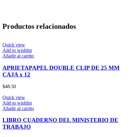
Productos relacionados
Quick view
Add to wishlist
Añadir al carrito
APRIETAPAPEL DOUBLE CLIP DE 25 MM
CAJA x 12
$
48.50
Quick view
Add to wishlist
Añadir al carrito
LIBRO CUADERNO DEL MINISTERIO DE
TRABAJO