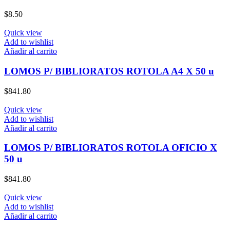
$
8.50
Quick view
Add to wishlist
Añadir al carrito
LOMOS P/ BIBLIORATOS ROTOLA A4 X 50 u
$
841.80
Quick view
Add to wishlist
Añadir al carrito
LOMOS P/ BIBLIORATOS ROTOLA OFICIO X
50 u
$
841.80
Quick view
Add to wishlist
Añadir al carrito