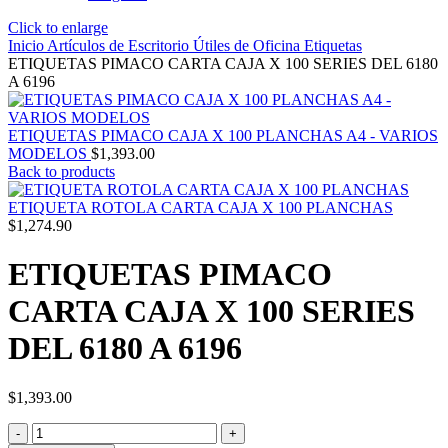
Click to enlarge
Inicio
Artículos de Escritorio
Útiles de Oficina
Etiquetas
ETIQUETAS PIMACO CARTA CAJA X 100 SERIES DEL 6180
A 6196
ETIQUETAS PIMACO CAJA X 100 PLANCHAS A4 - VARIOS
MODELOS
$
1,393.00
Back to products
ETIQUETA ROTOLA CARTA CAJA X 100 PLANCHAS
$
1,274.90
ETIQUETAS PIMACO
CARTA CAJA X 100 SERIES
DEL 6180 A 6196
$
1,393.00
ETIQUETAS