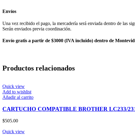
Envíos
Una vez recibido el pago, la mercadería será enviada dentro de las sig
Serán enviados previa coordinación.
Envío gratis a partir de $3000 (IVA incluido) dentro de Montevid
Productos relacionados
Quick view
Add to wishlist
Añadir al carrito
CARTUCHO COMPATIBLE BROTHER LC233/23
$
505.00
Quick view