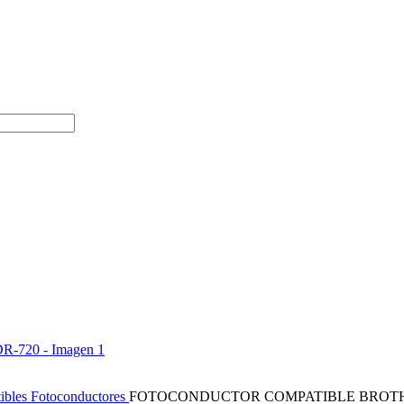
ibles
Fotoconductores
FOTOCONDUCTOR COMPATIBLE BROTH