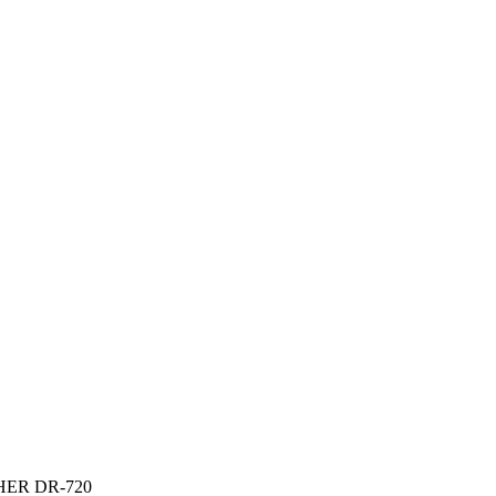
ER DR-720