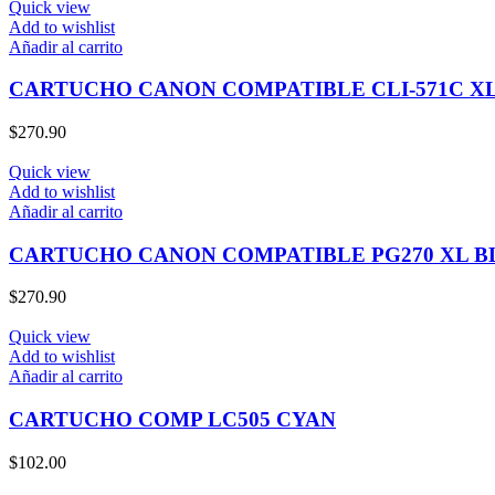
Quick view
Add to wishlist
Añadir al carrito
CARTUCHO CANON COMPATIBLE CLI-571C X
$
270.90
Quick view
Add to wishlist
Añadir al carrito
CARTUCHO CANON COMPATIBLE PG270 XL 
$
270.90
Quick view
Add to wishlist
Añadir al carrito
CARTUCHO COMP LC505 CYAN
$
102.00