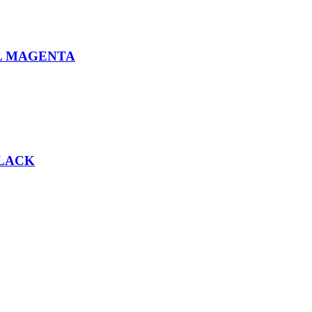
L MAGENTA
BLACK