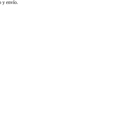
 y envío.