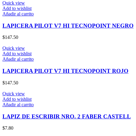
Quick view
Add to wishlist
Añadir al carrito
LAPICERA PILOT V7 HI TECNOPOINT NEGRO
$
147.50
Quick view
Add to wishlist
Añadir al carrito
LAPICERA PILOT V7 HI TECNOPOINT ROJO
$
147.50
Quick view
Add to wishlist
Añadir al carrito
LAPIZ DE ESCRIBIR NRO. 2 FABER CASTELL
$
7.80