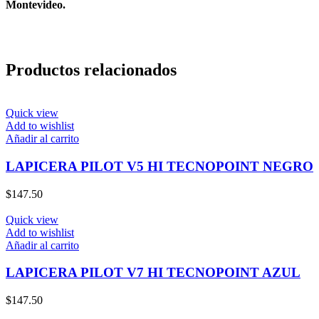
Montevideo.
Productos relacionados
Quick view
Add to wishlist
Añadir al carrito
LAPICERA PILOT V5 HI TECNOPOINT NEGRO
$
147.50
Quick view
Add to wishlist
Añadir al carrito
LAPICERA PILOT V7 HI TECNOPOINT AZUL
$
147.50