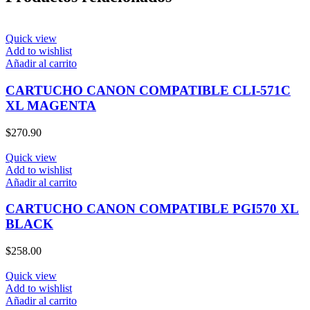
Quick view
Add to wishlist
Añadir al carrito
CARTUCHO CANON COMPATIBLE CLI-571C
XL MAGENTA
$
270.90
Quick view
Add to wishlist
Añadir al carrito
CARTUCHO CANON COMPATIBLE PGI570 XL
BLACK
$
258.00
Quick view
Add to wishlist
Añadir al carrito