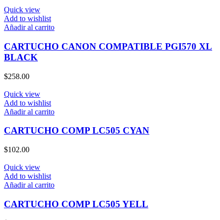
Quick view
Add to wishlist
Añadir al carrito
CARTUCHO CANON COMPATIBLE PGI570 XL
BLACK
$
258.00
Quick view
Add to wishlist
Añadir al carrito
CARTUCHO COMP LC505 CYAN
$
102.00
Quick view
Add to wishlist
Añadir al carrito
CARTUCHO COMP LC505 YELL