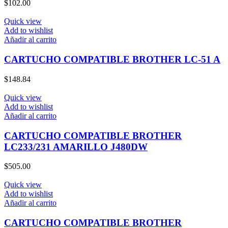
$
102.00
Quick view
Add to wishlist
Añadir al carrito
CARTUCHO COMPATIBLE BROTHER LC-51 A
$
148.84
Quick view
Add to wishlist
Añadir al carrito
CARTUCHO COMPATIBLE BROTHER
LC233/231 AMARILLO J480DW
$
505.00
Quick view
Add to wishlist
Añadir al carrito
CARTUCHO COMPATIBLE BROTHER