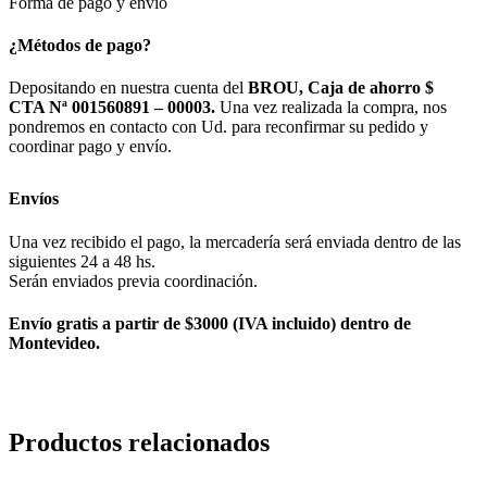
Forma de pago y envío
¿Métodos de pago?
Depositando en nuestra cuenta del
BROU, Caja de ahorro $
CTA Nª 001560891 – 00003.
Una vez realizada la compra, nos
pondremos en contacto con Ud. para reconfirmar su pedido y
coordinar pago y envío.
Envíos
Una vez recibido el pago, la mercadería será enviada dentro de las
siguientes 24 a 48 hs.
Serán enviados previa coordinación.
Envío gratis a partir de $3000 (IVA incluido) dentro de
Montevideo.
Productos relacionados