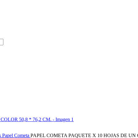
es
Papel Cometa
PAPEL COMETA PAQUETE X 10 HOJAS DE UN CO