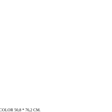
LOR 50,8 * 76,2 CM.