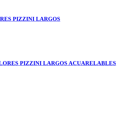
RES PIZZINI LARGOS
LORES PIZZINI LARGOS ACUARELABLES