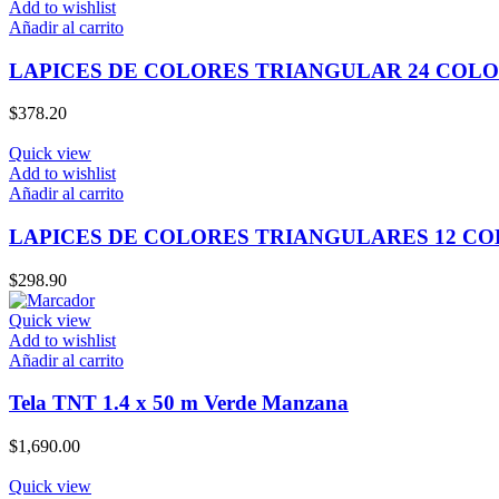
Add to wishlist
Añadir al carrito
LAPICES DE COLORES TRIANGULAR 24 COLO
$
378.20
Quick view
Add to wishlist
Añadir al carrito
LAPICES DE COLORES TRIANGULARES 12 CO
$
298.90
Quick view
Add to wishlist
Añadir al carrito
Tela TNT 1.4 x 50 m Verde Manzana
$
1,690.00
Quick view