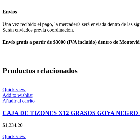
Envíos
Una vez recibido el pago, la mercadería será enviada dentro de las sig
Serán enviados previa coordinación.
Envío gratis a partir de $3000 (IVA incluido) dentro de Montevid
Productos relacionados
Quick view
Add to wishlist
Añadir al carrito
CAJA DE TIZONES X12 GRASOS GOYA NEGRO
$
1,234.20
Quick view