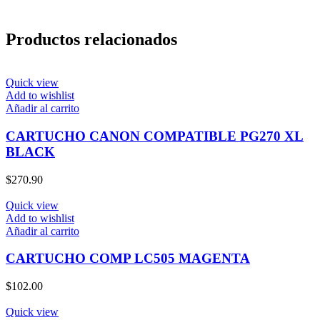
Productos relacionados
Quick view
Add to wishlist
Añadir al carrito
CARTUCHO CANON COMPATIBLE PG270 XL
BLACK
$
270.90
Quick view
Add to wishlist
Añadir al carrito
CARTUCHO COMP LC505 MAGENTA
$
102.00
Quick view