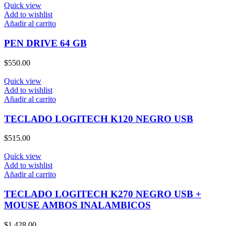
Quick view
Add to wishlist
Añadir al carrito
PEN DRIVE 64 GB
$
550.00
Quick view
Add to wishlist
Añadir al carrito
TECLADO LOGITECH K120 NEGRO USB
$
515.00
Quick view
Add to wishlist
Añadir al carrito
TECLADO LOGITECH K270 NEGRO USB +
MOUSE AMBOS INALAMBICOS
$
1,428.00