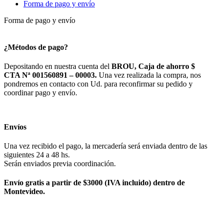
Forma de pago y envío
Forma de pago y envío
¿Métodos de pago?
Depositando en nuestra cuenta del
BROU, Caja de ahorro $
CTA Nª 001560891 – 00003.
Una vez realizada la compra, nos
pondremos en contacto con Ud. para reconfirmar su pedido y
coordinar pago y envío.
Envíos
Una vez recibido el pago, la mercadería será enviada dentro de las
siguientes 24 a 48 hs.
Serán enviados previa coordinación.
Envío gratis a partir de $3000 (IVA incluido) dentro de
Montevideo.