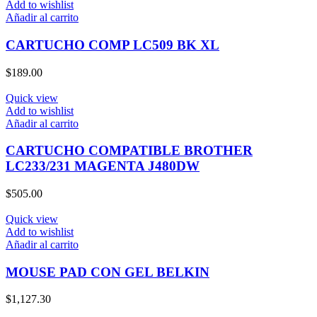
Add to wishlist
Añadir al carrito
CARTUCHO COMP LC509 BK XL
$
189.00
Quick view
Add to wishlist
Añadir al carrito
CARTUCHO COMPATIBLE BROTHER
LC233/231 MAGENTA J480DW
$
505.00
Quick view
Add to wishlist
Añadir al carrito
MOUSE PAD CON GEL BELKIN
$
1,127.30