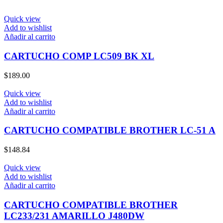
Quick view
Add to wishlist
Añadir al carrito
CARTUCHO COMP LC509 BK XL
$
189.00
Quick view
Add to wishlist
Añadir al carrito
CARTUCHO COMPATIBLE BROTHER LC-51 A
$
148.84
Quick view
Add to wishlist
Añadir al carrito
CARTUCHO COMPATIBLE BROTHER
LC233/231 AMARILLO J480DW