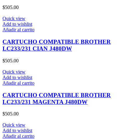
$
505.00
Quick view
Add to wishlist
Añadir al carrito
CARTUCHO COMPATIBLE BROTHER
LC233/231 CIAN J480DW
$
505.00
Quick view
Add to wishlist
Añadir al carrito
CARTUCHO COMPATIBLE BROTHER
LC233/231 MAGENTA J480DW
$
505.00
Quick view
Add to wishlist
Añadir al carrito