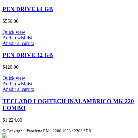
PEN DRIVE 64 GB
$
550.00
Quick view
Add to wishlist
Añadir al carrito
PEN DRIVE 32 GB
$
420.00
Quick view
Add to wishlist
Añadir al carrito
TECLADO LOGITECH INALAMBRICO MK 220
COMBO
$
1,224.00
© Copyright - Papelería RM - 2200 1903 / 2203 67 61