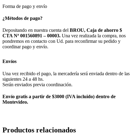
Forma de pago y envío
¿Métodos de pago?
Depositando en nuestra cuenta del
BROU, Caja de ahorro $
CTA Nª 001560891 – 00003.
Una vez realizada la compra, nos
pondremos en contacto con Ud. para reconfirmar su pedido y
coordinar pago y envío.
Envíos
Una vez recibido el pago, la mercadería será enviada dentro de las
siguientes 24 a 48 hs.
Serán enviados previa coordinación.
Envío gratis a partir de $3000 (IVA incluido) dentro de
Montevideo.
Productos relacionados