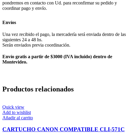
pondremos en contacto con Ud. para reconfirmar su pedido y
coordinar pago y envío.
Envíos
Una vez recibido el pago, la mercadería será enviada dentro de las
siguientes 24 a 48 hs.
Serán enviados previa coordinación.
Envío gratis a partir de $3000 (IVA incluido) dentro de
Montevideo.
Productos relacionados
Quick view
Add to wishlist
Añadir al carrito
CARTUCHO CANON COMPATIBLE CLI-571C