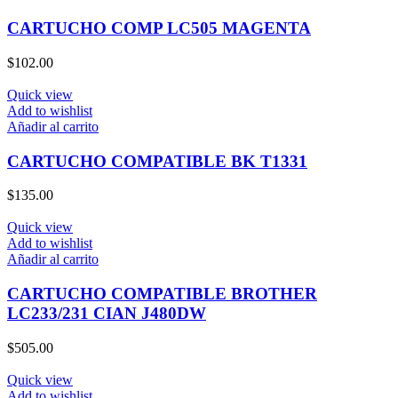
CARTUCHO COMP LC505 MAGENTA
$
102.00
Quick view
Add to wishlist
Añadir al carrito
CARTUCHO COMPATIBLE BK T1331
$
135.00
Quick view
Add to wishlist
Añadir al carrito
CARTUCHO COMPATIBLE BROTHER
LC233/231 CIAN J480DW
$
505.00
Quick view
Add to wishlist