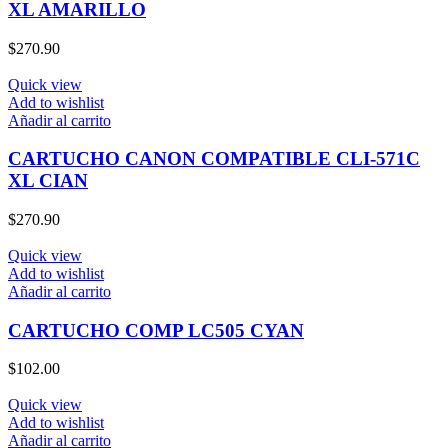
XL AMARILLO
$
270.90
Quick view
Add to wishlist
Añadir al carrito
CARTUCHO CANON COMPATIBLE CLI-571C
XL CIAN
$
270.90
Quick view
Add to wishlist
Añadir al carrito
CARTUCHO COMP LC505 CYAN
$
102.00
Quick view
Add to wishlist
Añadir al carrito