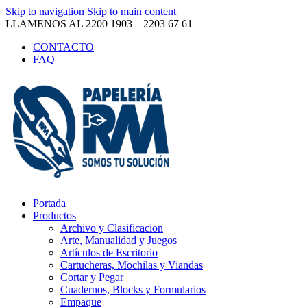
Skip to navigation
Skip to main content
LLAMENOS AL 2200 1903 – 2203 67 61
CONTACTO
FAQ
Portada
Productos
Archivo y Clasificacion
Arte, Manualidad y Juegos
Artículos de Escritorio
Cartucheras, Mochilas y Viandas
Cortar y Pegar
Cuadernos, Blocks y Formularios
Empaque