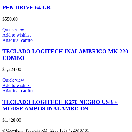
PEN DRIVE 64 GB
$
550.00
Quick view
Add to wishlist
Añadir al carrito
TECLADO LOGITECH INALAMBRICO MK 220
COMBO
$
1,224.00
Quick view
Add to wishlist
Añadir al carrito
TECLADO LOGITECH K270 NEGRO USB +
MOUSE AMBOS INALAMBICOS
$
1,428.00
© Copyright - Papelería RM - 2200 1903 / 2203 67 61