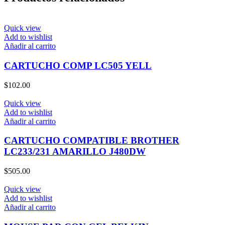
Quick view
Add to wishlist
Añadir al carrito
CARTUCHO COMP LC505 YELL
$
102.00
Quick view
Add to wishlist
Añadir al carrito
CARTUCHO COMPATIBLE BROTHER
LC233/231 AMARILLO J480DW
$
505.00
Quick view
Add to wishlist
Añadir al carrito