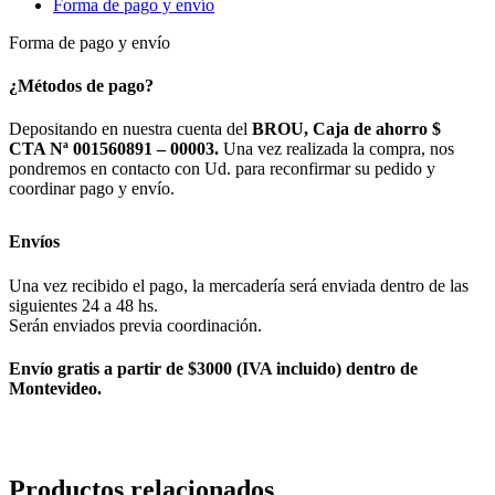
Forma de pago y envío
Forma de pago y envío
¿Métodos de pago?
Depositando en nuestra cuenta del
BROU, Caja de ahorro $
CTA Nª 001560891 – 00003.
Una vez realizada la compra, nos
pondremos en contacto con Ud. para reconfirmar su pedido y
coordinar pago y envío.
Envíos
Una vez recibido el pago, la mercadería será enviada dentro de las
siguientes 24 a 48 hs.
Serán enviados previa coordinación.
Envío gratis a partir de $3000 (IVA incluido) dentro de
Montevideo.
Productos relacionados